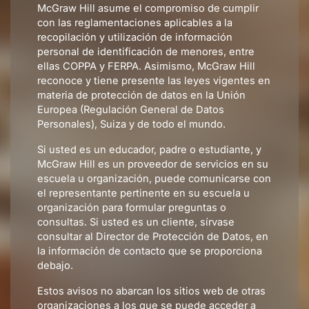
McGraw Hill asume el compromiso de cumplir
con las reglamentaciones aplicables a la
recopilación y utilización de información
personal de identificación de menores, entre
ellas COPPA y FERPA. Asimismo, McGraw Hill
reconoce y tiene presente las leyes vigentes en
materia de protección de datos en la Unión
Europea (Regulación General de Datos
Personales), Suiza y de todo el mundo.
Si usted es un educador, padre o estudiante, y
McGraw Hill es un proveedor de servicios en su
escuela u organización, puede comunicarse con
el representante pertinente en su escuela u
organización para formular preguntas o
consultas. Si usted es un cliente, sírvase
consultar al Director de Protección de Datos, en
la información de contacto que se proporciona
debajo.
Estos avisos no abarcan los sitios web de otras
organizaciones a los que se puede acceder a