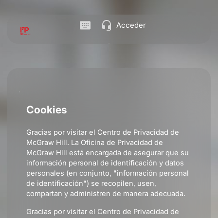
Acceder
Cookies
Gracias por visitar el Centro de Privacidad de
McGraw Hill. La Oficina de Privacidad de
McGraw Hill está encargada de asegurar que su
información personal de identificación y datos
personales (en conjunto, "información personal
de identificación") se recopilen, usen,
compartan y administren de manera adecuada.
Gracias por visitar el Centro de Privacidad de