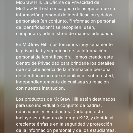
McGraw Hill. La Oficina de Privacidad de
McGraw Hill está encargada de asegurar que su
información personal de identificación y datos
personales (en conjunto, "información personal
de identificación") se recopilen, usen,
compartan y administren de manera adecuada.
En McGraw Hill, nos tomamos muy seriamente
la privacidad y seguridad de su información
personal de identificación. Hemos creado este
Centro de Privacidad para brindarle los detalles
que solicite acerca de la información personal
de identificación que recopilamos sobre usted,
independientemente de cuál sea su relación
con nuestra institución.
Los productos de McGraw Hill están destinados
para uso individual o conjunto de padres,
educadores y estudiantes. Dado que esto
incluye estudiantes del grupo K-12, y debido al
creciente énfasis en la seguridad y protección
de la información personal y de los estudiantes,