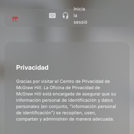
Inicia
la
sessió
Privacidad
Gracias por visitar el Centro de Privacidad de
McGraw Hill. La Oficina de Privacidad de
McGraw Hill está encargada de asegurar que su
información personal de identificación y datos
personales (en conjunto, "información personal
de identificación") se recopilen, usen,
compartan y administren de manera adecuada.