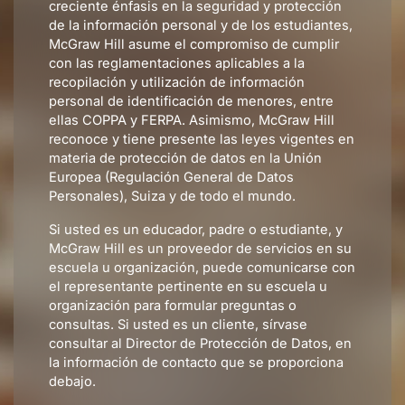
creciente énfasis en la seguridad y protección
de la información personal y de los estudiantes,
McGraw Hill asume el compromiso de cumplir
con las reglamentaciones aplicables a la
recopilación y utilización de información
personal de identificación de menores, entre
ellas COPPA y FERPA. Asimismo, McGraw Hill
reconoce y tiene presente las leyes vigentes en
materia de protección de datos en la Unión
Europea (Regulación General de Datos
Personales), Suiza y de todo el mundo.
Si usted es un educador, padre o estudiante, y
McGraw Hill es un proveedor de servicios en su
escuela u organización, puede comunicarse con
el representante pertinente en su escuela u
organización para formular preguntas o
consultas. Si usted es un cliente, sírvase
consultar al Director de Protección de Datos, en
la información de contacto que se proporciona
debajo.