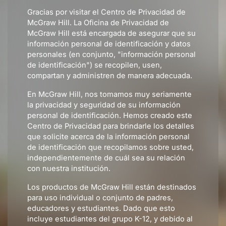
Gracias por visitar el Centro de Privacidad de
McGraw Hill. La Oficina de Privacidad de
McGraw Hill está encargada de asegurar que su
información personal de identificación y datos
personales (en conjunto, "información personal
de identificación") se recopilen, usen,
compartan y administren de manera adecuada.
En McGraw Hill, nos tomamos muy seriamente
la privacidad y seguridad de su información
personal de identificación. Hemos creado este
Centro de Privacidad para brindarle los detalles
que solicite acerca de la información personal
de identificación que recopilamos sobre usted,
independientemente de cuál sea su relación
con nuestra institución.
Los productos de McGraw Hill están destinados
para uso individual o conjunto de padres,
educadores y estudiantes. Dado que esto
incluye estudiantes del grupo K-12, y debido al